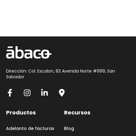
Dirección: Col. Escalon, 83 Avenida Norte #999, San
Salvador
Productos
Recursos
Adelanto de facturas
Blog