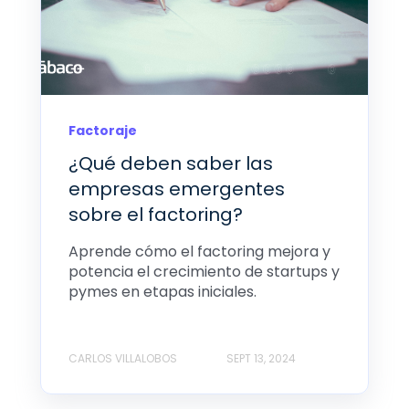
Factoraje
¿Qué deben saber las
empresas emergentes
sobre el factoring?
Aprende cómo el factoring mejora y
potencia el crecimiento de startups y
pymes en etapas iniciales.
CARLOS VILLALOBOS
SEPT 13, 2024