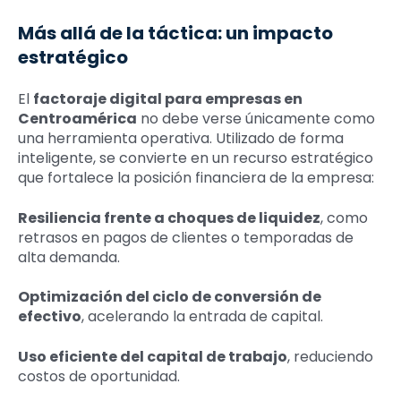
Más allá de la táctica: un impacto
estratégico
El
factoraje digital para empresas en
Centroamérica
no debe verse únicamente como
una herramienta operativa. Utilizado de forma
inteligente, se convierte en un recurso estratégico
que fortalece la posición financiera de la empresa:
Resiliencia frente a choques de liquidez
, como
retrasos en pagos de clientes o temporadas de
alta demanda.
Optimización del ciclo de conversión de
efectivo
, acelerando la entrada de capital.
Uso eficiente del capital de trabajo
, reduciendo
costos de oportunidad.