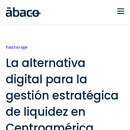
Factoraje
La alternativa
digital para la
gestión estratégica
de liquidez en
Centroamérica