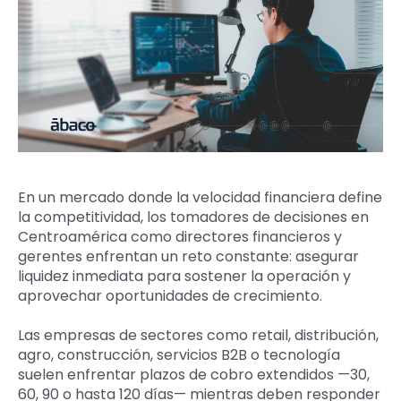
En un mercado donde la velocidad financiera define
la competitividad, los tomadores de decisiones en
Centroamérica como directores financieros y
gerentes enfrentan un reto constante: asegurar
liquidez inmediata para sostener la operación y
aprovechar oportunidades de crecimiento.
Las empresas de sectores como retail, distribución,
agro, construcción, servicios B2B o tecnología
suelen enfrentar plazos de cobro extendidos —30,
60, 90 o hasta 120 días— mientras deben responder