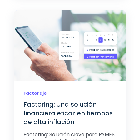
Factoraje
Factoring: Una solución
financiera eficaz en tiempos
de alta inflación
Factoring: Solución clave para PYMES