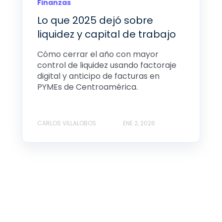
Finanzas
Lo que 2025 dejó sobre
liquidez y capital de trabajo
Cómo cerrar el año con mayor
control de liquidez usando factoraje
digital y anticipo de facturas en
PYMEs de Centroamérica.
CARLOS VILLALOBOS
ENE 2, 2026