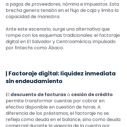
a pagos de proveedores, nómina e impuestos. Esta
brecha genera tensión en el flujo de caja y limita la
capacidad de maniobra.
Ante este escenario, surge una alternativa que
rompe con los esquemas tradicionales: el factoraje
digital en El Salvador y Centroamérica, impulsado
por fintechs como Ábaco.
| Factoraje digital: liquidez inmediata
sin endeudamiento
El
descuento de facturas
o
cesión de crédito
permite transformar cuentas por cobrar en
efectivo disponible en cuestión de horas. A
diferencia de los préstamos, el factoraje no se
refleja como deuda en el balance, sino como deuda
comercial durante la vigencia de la cuenta por