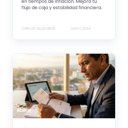
en tiempos de inflación. Mejora tu
flujo de caja y estabilidad financiera.
CARLOS VILLALOBOS
AGO 1, 2024