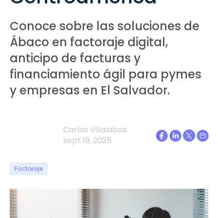
Conoce sobre las soluciones de
Ábaco en factoraje digital,
anticipo de facturas y
financiamiento ágil para pymes
y empresas en El Salvador.
Carlos Villalobos
sept 19, 2025
Factoraje