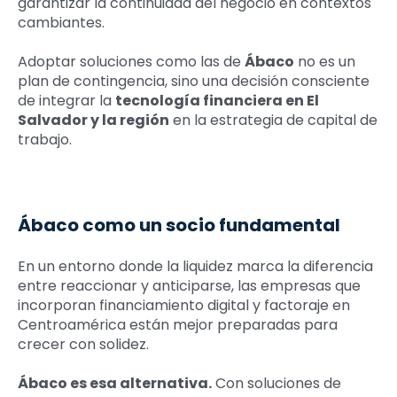
garantizar la continuidad del negocio en contextos
cambiantes.
Adoptar soluciones como las de
Ábaco
no es un
plan de contingencia, sino una decisión consciente
de integrar la
tecnología financiera en El
Salvador y la región
en la estrategia de capital de
trabajo.
Ábaco como un socio fundamental
En un entorno donde la liquidez marca la diferencia
entre reaccionar y anticiparse, las empresas que
incorporan financiamiento digital y factoraje en
Centroamérica están mejor preparadas para
crecer con solidez.
Ábaco es esa alternativa.
Con soluciones de