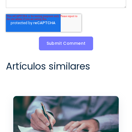
Artículos similares