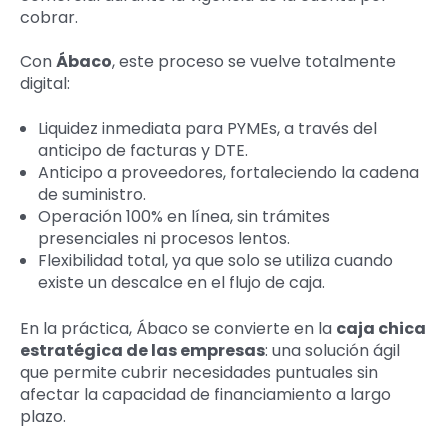
cobrar.
Con
Ábaco
, este proceso se vuelve totalmente
digital:
Liquidez inmediata para PYMEs, a través del
anticipo de facturas y DTE.
Anticipo a proveedores, fortaleciendo la cadena
de suministro.
Operación 100% en línea, sin trámites
presenciales ni procesos lentos.
Flexibilidad total, ya que solo se utiliza cuando
existe un descalce en el flujo de caja.
En la práctica, Ábaco se convierte en la
caja chica
estratégica de las empresas
: una solución ágil
que permite cubrir necesidades puntuales sin
afectar la capacidad de financiamiento a largo
plazo.