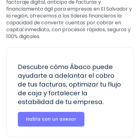
factoraje digital, anticipo de facturas y
financiamiento ágil para empresas en El Salvador y
la región, ofrecemos a los líderes financieros la
capacidad de convertir cuentas por cobrar en
capital inmediato, con procesos rápidos, seguros y
100% digitales.
Descubre cómo Ábaco puede
ayudarte a adelantar el cobro
de tus facturas, optimizar tu flujo
de caja y fortalecer la
estabilidad de tu empresa.
Habla con un asesor