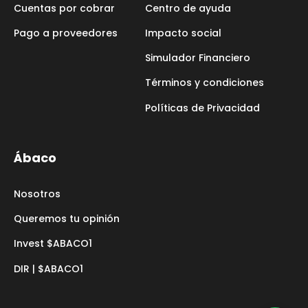
Cuentas por cobrar
Centro de ayuda
Pago a proveedores
Impacto social
Simulador Financiero
Términos y condiciones
Políticas de Privacidad
Ábaco
Nosotros
Queremos tu opinión
Invest $ABACO1
DIR | $ABACO1