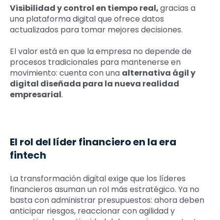
Visibilidad y control en tiempo real,
gracias a
una plataforma digital que ofrece datos
actualizados para tomar mejores decisiones.
El valor está en que la empresa no depende de
procesos tradicionales para mantenerse en
movimiento: cuenta con una
alternativa ágil y
digital diseñada para la nueva realidad
empresarial
.
El rol del líder financiero en la era
fintech
La transformación digital exige que los líderes
financieros asuman un rol más estratégico. Ya no
basta con administrar presupuestos: ahora deben
anticipar riesgos, reaccionar con agilidad y